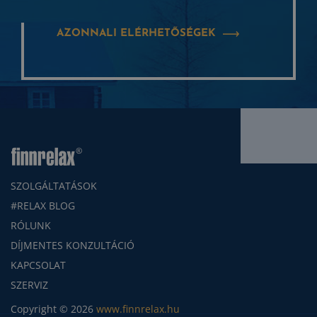
AZONNALI ELÉRHETŐSÉGEK
SZOLGÁLTATÁSOK
#RELAX BLOG
RÓLUNK
DÍJMENTES KONZULTÁCIÓ
KAPCSOLAT
SZERVIZ
Copyright © 2026
www.finnrelax.hu