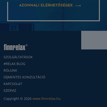
AZONNALI ELÉRHETŐSÉGEK
SZOLGÁLTATÁSOK
#RELAX BLOG
RÓLUNK
DÍJMENTES KONZULTÁCIÓ
KAPCSOLAT
SZERVIZ
Copyright © 2026
www.finnrelax.hu