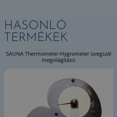
HASONLÓ
TERMÉKEK
SAUNA Thermometer-Hygrometer üvegszál
megvilágítású