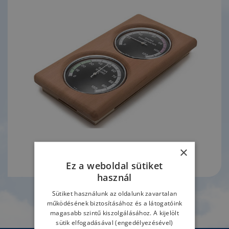
×
Ez a weboldal sütiket
használ
Sütiket használunk az oldalunk zavartalan
TOVÁBB
működésének biztosításához és a látogatóink
magasabb szintű kiszolgálásához. A kijelölt
sütik elfogadásával (engedélyezésével)