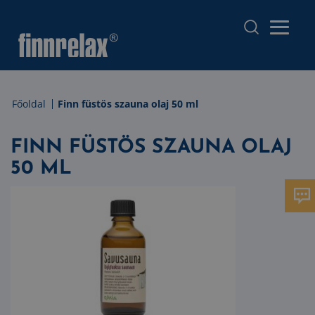
Főoldal
Finn füstös szauna olaj 50 ml
FINN FÜSTÖS SZAUNA OLAJ
50 ML