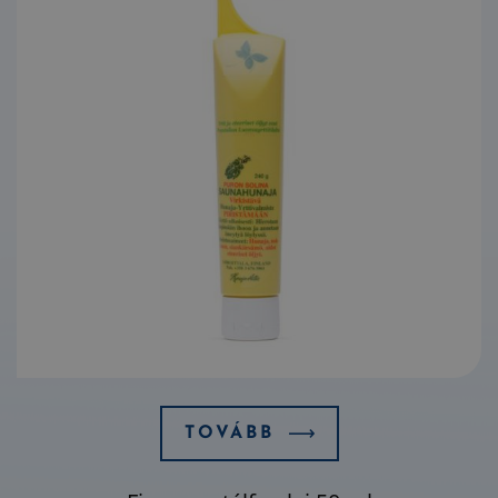
TOVÁBB