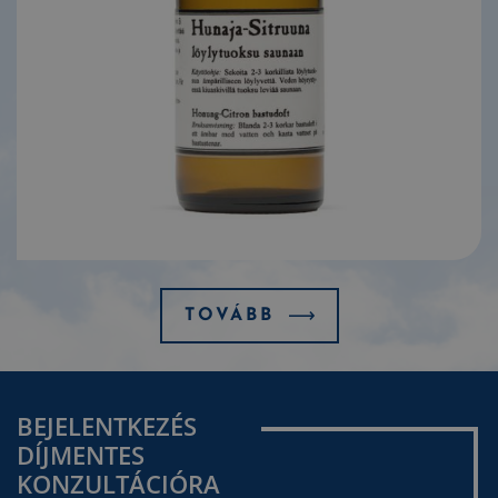
TOVÁBB
BEJELENTKEZÉS
DÍJMENTES
KONZULTÁCIÓRA