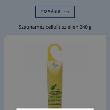
TOVÁBB
Szaunaméz cellulitisz ellen 240 g