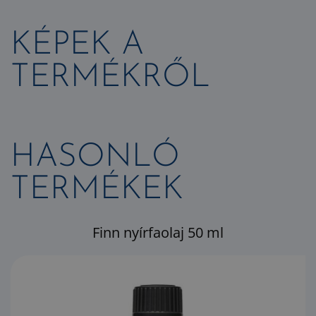
KÉPEK A
TERMÉKRŐL
HASONLÓ
TERMÉKEK
Finn nyírfaolaj 50 ml