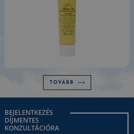
TOVÁBB
BEJELENTKEZÉS
DÍJMENTES
KONZULTÁCIÓRA