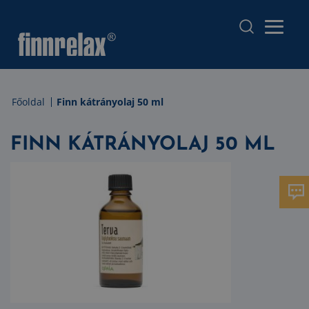
Főoldal
Finn kátrányolaj 50 ml
FINN KÁTRÁNYOLAJ 50 ML