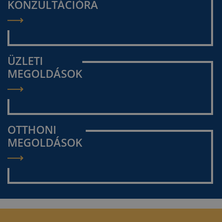
KONZULTÁCIÓRA
ÜZLETI
MEGOLDÁSOK
OTTHONI
MEGOLDÁSOK