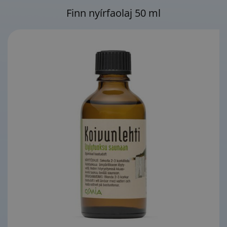
Finn nyírfaolaj 50 ml