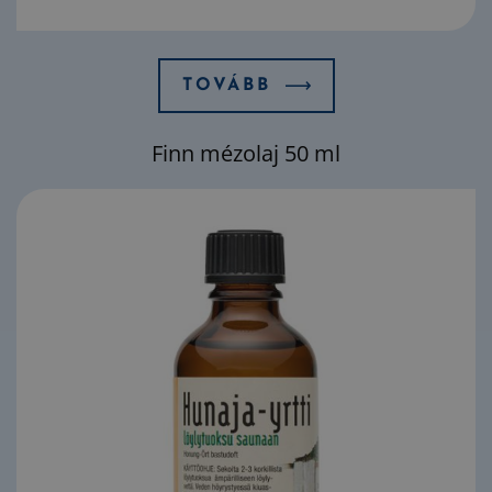
TOVÁBB
Finn mézolaj 50 ml