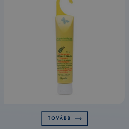
TOVÁBB