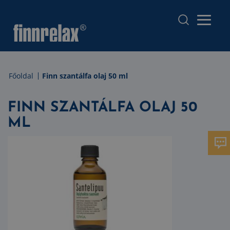
Főoldal
Finn szantálfa olaj 50 ml
FINN SZANTÁLFA OLAJ 50
ML