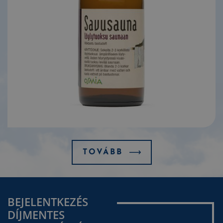
TOVÁBB
BEJELENTKEZÉS
DÍJMENTES