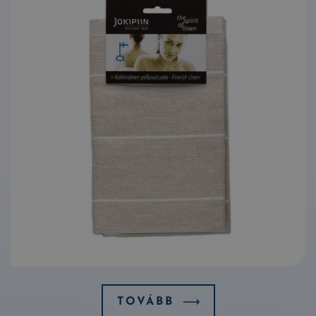
TOVÁBB