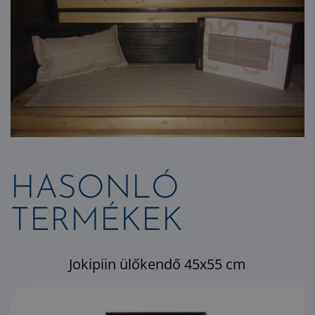
HASONLÓ
TERMÉKEK
Jokipiin ülőkendő 45x55 cm