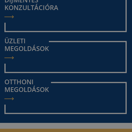
KONZULTÁCIÓRA
ÜZLETI
MEGOLDÁSOK
OTTHONI
MEGOLDÁSOK