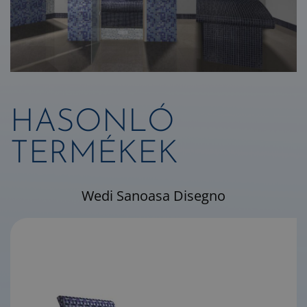
HASONLÓ
TERMÉKEK
Wedi Sanoasa Disegno