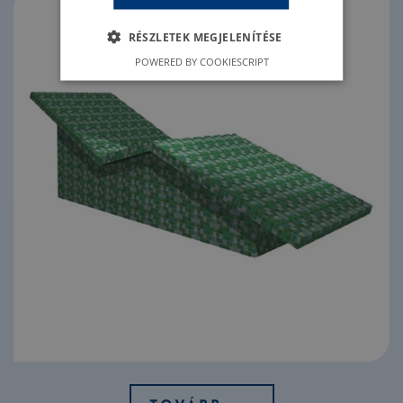
RÉSZLETEK MEGJELENÍTÉSE
POWERED BY COOKIESCRIPT