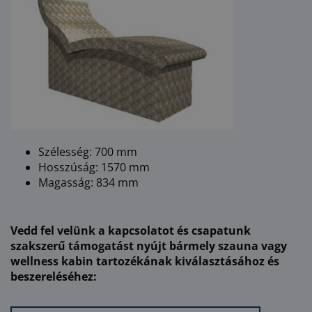
Szélesség: 700 mm
Hosszúság: 1570 mm
Magasság: 834 mm
Vedd fel velünk a kapcsolatot és csapatunk
szakszerű támogatást nyújt bármely szauna vagy
wellness kabin tartozékának kiválasztásához és
beszereléséhez: