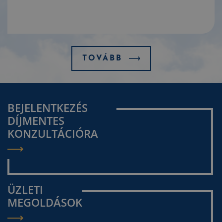
TOVÁBB
BEJELENTKEZÉS
DÍJMENTES
KONZULTÁCIÓRA
ÜZLETI
MEGOLDÁSOK