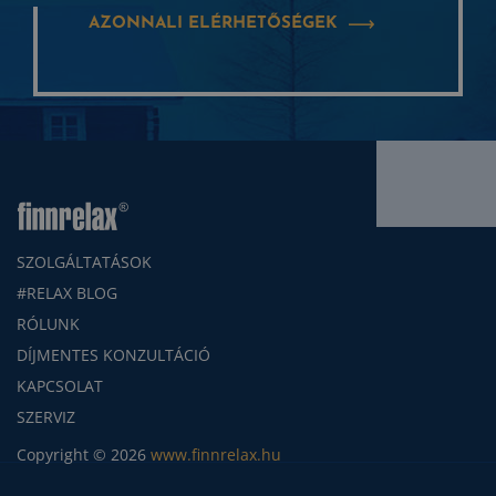
AZONNALI ELÉRHETŐSÉGEK
SZOLGÁLTATÁSOK
#RELAX BLOG
RÓLUNK
DÍJMENTES KONZULTÁCIÓ
KAPCSOLAT
SZERVIZ
Copyright © 2026
www.finnrelax.hu