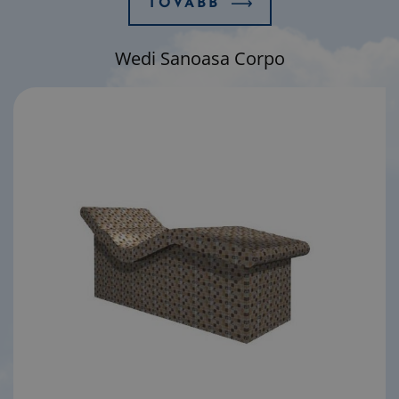
TOVÁBB
Wedi Sanoasa Corpo