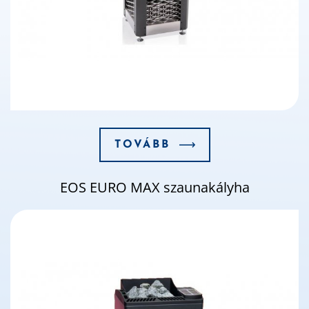
TOVÁBB
EOS EURO MAX szaunakályha