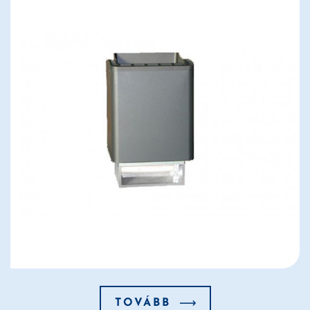
TOVÁBB