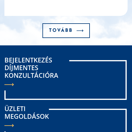
TOVÁBB
BEJELENTKEZÉS
DÍJMENTES
KONZULTÁCIÓRA
ÜZLETI
MEGOLDÁSOK