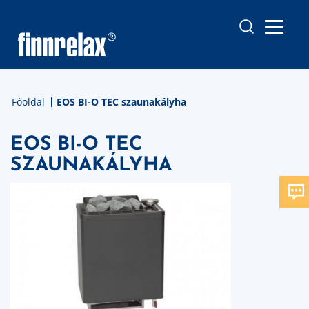
Főoldal
EOS BI-O TEC szaunakályha
EOS BI-O TEC
SZAUNAKÁLYHA