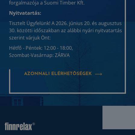
forgalmazója a Suomi Timber Kft.
Nyitvatartás:
Tisztelt Ügyfelünk! A 2026. június 20. és augusztus
30. közötti időszakban az alábbi nyári nyitvatartás
szerint várjuk Önt:
Hétfő - Péntek: 12:00 - 18:00,
Szombat-Vasárnap: ZÁRVA
AZONNALI ELÉRHETŐSÉGEK