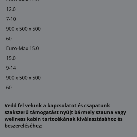
12.0
7-10
900 x 500 x 500
60
Euro-Max 15.0
15.0
9-14
900 x 500 x 500
60
Vedd fel velünk a kapcsolatot és csapatunk
szakszerű támogatást nyújt bármely szauna vagy
wellness kabin tartozékának kiválasztásához és
beszereléséhez: