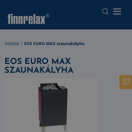
Főoldal
EOS EURO MAX szaunakályha
EOS EURO MAX
SZAUNAKÁLYHA