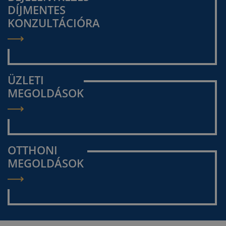
DÍJMENTES
KONZULTÁCIÓRA
ÜZLETI
MEGOLDÁSOK
OTTHONI
MEGOLDÁSOK