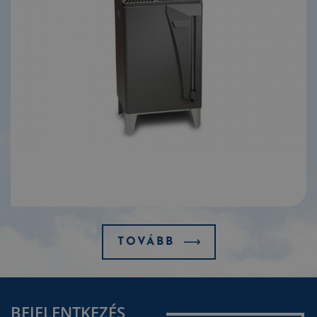
TOVÁBB
BEJELENTKEZÉS