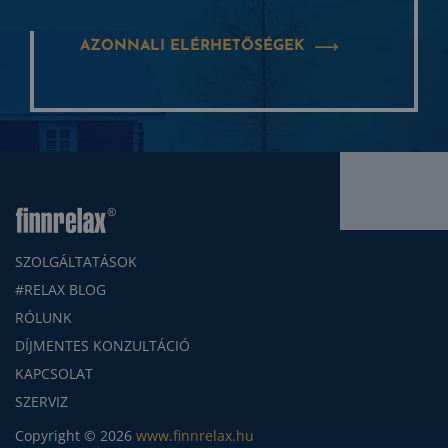
AZONNALI ELÉRHETŐSÉGEK
SZOLGÁLTATÁSOK
#RELAX BLOG
RÓLUNK
DÍJMENTES KONZULTÁCIÓ
KAPCSOLAT
SZERVIZ
Copyright © 2026
www.finnrelax.hu