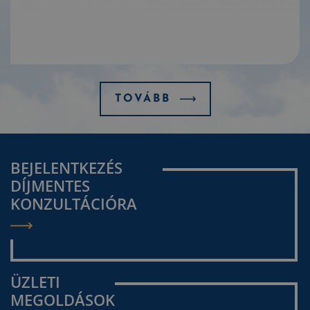
TOVÁBB
BEJELENTKEZÉS
DÍJMENTES
KONZULTÁCIÓRA
ÜZLETI
MEGOLDÁSOK