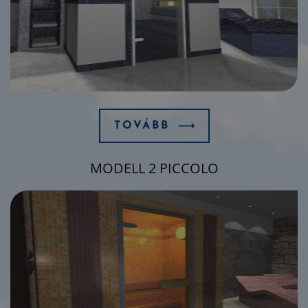
TOVÁBB
MODELL 2 PICCOLO