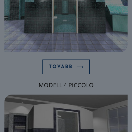
TOVÁBB
MODELL 4 PICCOLO