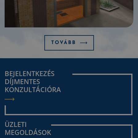
TOVÁBB
BEJELENTKEZÉS
DÍJMENTES
KONZULTÁCIÓRA
ÜZLETI
MEGOLDÁSOK