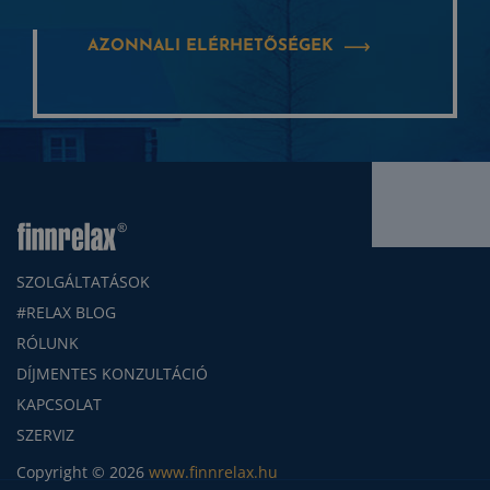
AZONNALI ELÉRHETŐSÉGEK
SZOLGÁLTATÁSOK
#RELAX BLOG
RÓLUNK
DÍJMENTES KONZULTÁCIÓ
KAPCSOLAT
SZERVIZ
Copyright © 2026
www.finnrelax.hu